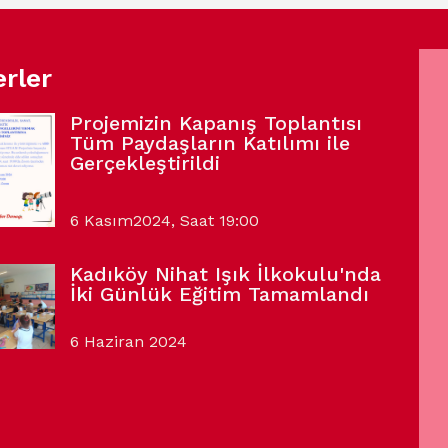
rler
Projemizin Kapanış Toplantısı
Tüm Paydaşların Katılımı ile
Gerçekleştirildi
6 Kasım2024, Saat 19:00
Kadıköy Nihat Işık İlkokulu'nda
İki Günlük Eğitim Tamamlandı
6 Haziran 2024